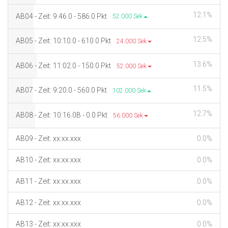
12.1%
AB04 - Zeit: 9:46.0 - 586.0 Pkt
52.000 Sek
12.5%
AB05 - Zeit: 10:10.0 - 610.0 Pkt
24.000 Sek
13.6%
AB06 - Zeit: 11:02.0 - 150.0 Pkt
52.000 Sek
11.5%
AB07 - Zeit: 9:20.0 - 560.0 Pkt
102.000 Sek
12.7%
AB08 - Zeit: 10:16.0B - 0.0 Pkt
56.000 Sek
AB09 - Zeit: xx:xx.xxx
0.0%
AB10 - Zeit: xx:xx.xxx
0.0%
AB11 - Zeit: xx:xx.xxx
0.0%
AB12 - Zeit: xx:xx.xxx
0.0%
AB13 - Zeit: xx:xx.xxx
0.0%