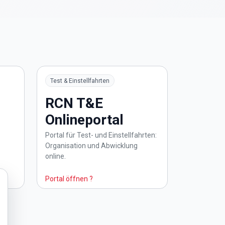
Test & Einstellfahrten
RCN T&E
Onlineportal
Portal für Test- und Einstellfahrten:
Organisation und Abwicklung
online.
Portal öffnen ?